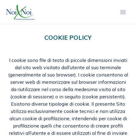
COOKIE POLICY
I cookie sono file di testo di piccole dimensioni inviati
dal sito web visitato dall’utente al suo terminale
(generalmente al suo browser). I cookie consentono al
server web di memorizzare sul browser informazioni
da riutilizzare nel corso della medesima visita al sito
(cookie di sessione) o in seguito (cookie persistenti).
Esistono diverse tipologie di cookie. Il presente Sito
utilizza esclusivamente cookie tecnici e non utilizza
alcun cookie di profilazione, intendendo per cookie di
profilazione quelli che consentono di creare profili
relativi all’utente e di essere utilizzati al fine di inviare