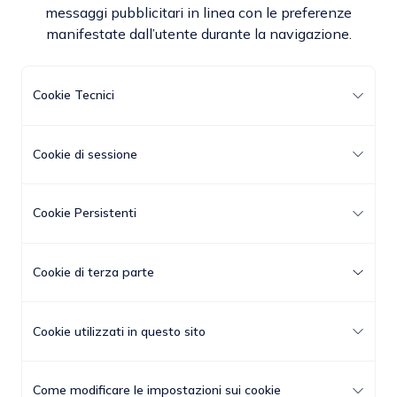
messaggi pubblicitari in linea con le preferenze
manifestate dall’utente durante la navigazione.
Cookie Tecnici
Cookie di sessione
Cookie Persistenti
Cookie di terza parte
Cookie utilizzati in questo sito
Come modificare le impostazioni sui cookie