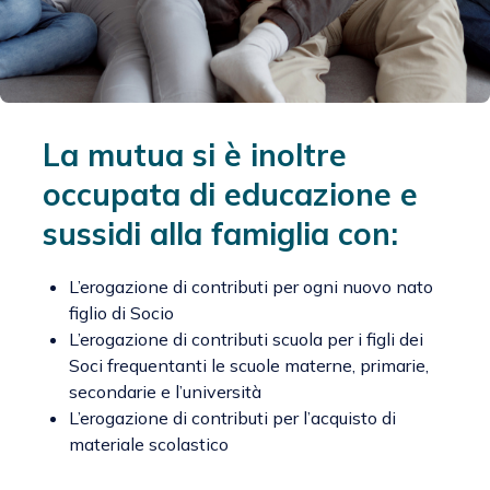
La mutua si è inoltre
occupata di educazione e
sussidi alla famiglia con:
L’erogazione di contributi per ogni nuovo nato
figlio di Socio
L’erogazione di contributi scuola per i figli dei
Soci frequentanti le scuole materne, primarie,
secondarie e l’università
L’erogazione di contributi per l’acquisto di
materiale scolastico