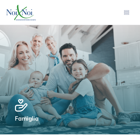
Famiglia