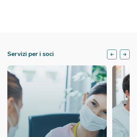
Servizi per i soci